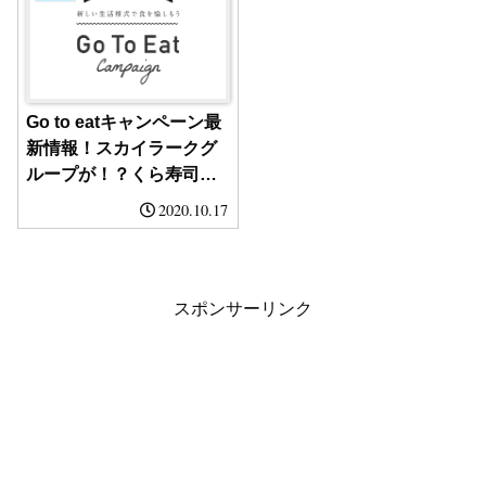
Go to eatキャンペーン最
新情報！スカイラークグ
ループが！？くら寿司
が！？
2020.10.17
スポンサーリンク