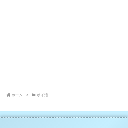
ホーム
ポイ活