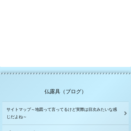
仏露具（ブログ）
サイトマップ～地図って言ってるけど実際は目次みたいな感
じだよね～