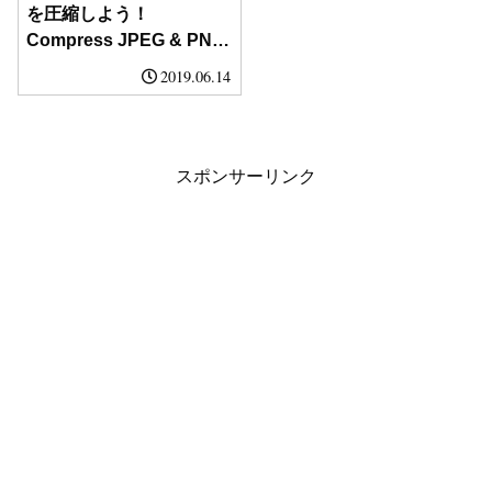
を圧縮しよう！
Compress JPEG & PNG
imagesの設定
2019.06.14
スポンサーリンク