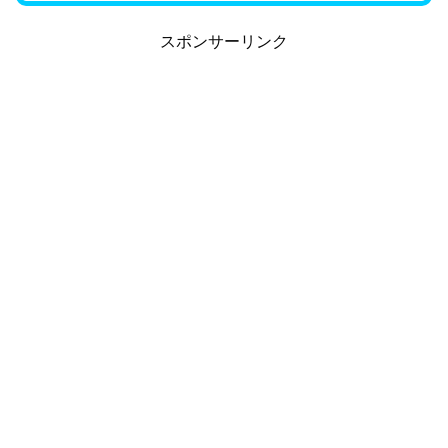
スポンサーリンク