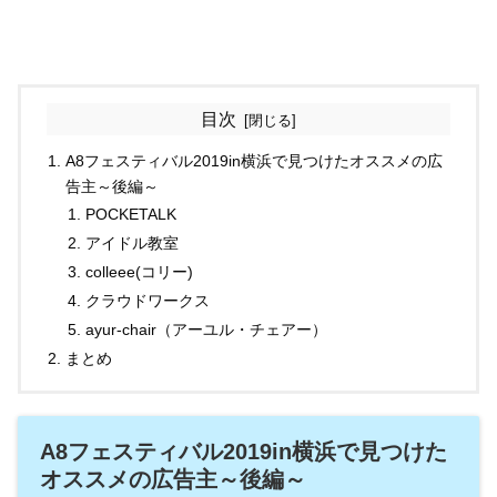
目次
A8フェスティバル2019in横浜で見つけたオススメの広
告主～後編～
POCKETALK
アイドル教室
colleee(コリー)
クラウドワークス
ayur-chair（アーユル・チェアー）
まとめ
A8フェスティバル2019in横浜で見つけた
オススメの広告主～後編～