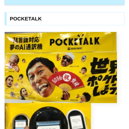
POCKETALK