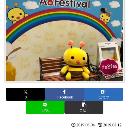
X
Facebook
はてブ
LINE
コピー
2019.08.04
2019.08.12