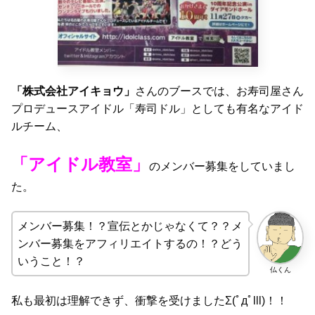
「株式会社アイキョウ」
さんのブースでは、お寿司屋さん
プロデュースアイドル「寿司ドル」としても有名なアイド
ルチーム、
「アイドル教室」
のメンバー募集をしていまし
た。
メンバー募集！？宣伝とかじゃなくて？？メ
ンバー募集をアフィリエイトするの！？どう
いうこと！？
仏くん
私も最初は理解できず、衝撃を受けましたΣ(ﾟдﾟlll)！！