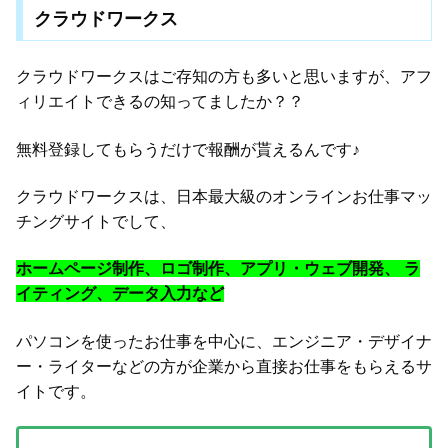
クラウドワークス
クラウドワークスはご存知の方も多いと思いますが、アフ
ィリエイトできるの知ってましたか？？
無料登録してもらうだけで報酬が貰えるんです♪
クラウドワークスは、日本最大級のオンラインお仕事マッ
チングサイトでして、
ホームページ制作、ロゴ制作、アプリ・ウェブ開発、 ラ
イティング、データ入力など
パソコンを使ったお仕事を中心に、エンジニア・デザイナ
ー・ライターなどの方が企業から直接お仕事をもらえるサ
イトです。