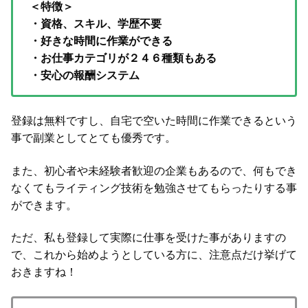
＜特徴＞
・資格、スキル、学歴不要
・好きな時間に作業ができる
・お仕事カテゴリが２４６種類もある
・安心の報酬システム
登録は無料ですし、自宅で空いた時間に作業できるという
事で副業としてとても優秀です。
また、初心者や未経験者歓迎の企業もあるので、何もでき
なくてもライティング技術を勉強させてもらったりする事
ができます。
ただ、私も登録して実際に仕事を受けた事がありますの
で、これから始めようとしている方に、注意点だけ挙げて
おきますね！