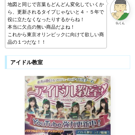
地図と同じで言葉もどんどん変化していくか
ら、更新されるタイプじゃないと４・５年で
役に立たなくなったりするからね！
仏くん
本当に欠点の無い商品だよね！
これから東京オリンピックに向けて欲しい商
品の１つだな！！
アイドル教室