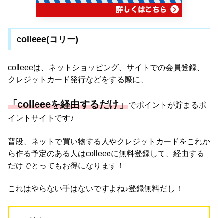
colleee(コリー)
colleeeは、ネットショッピング、サイトでの会員登録、
クレジットカード発行などをする際に、
「colleeeを経由するだけ」
でポイントが貯まるポ
イントサイトです♪
普段、ネットで買い物する人やクレジットカードをこれか
ら作る予定のある人はcolleeeに無料登録して、経由する
だけでとってもお得になります！
これはやらない手はないですよね♪登録無料だし！