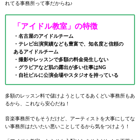
れてる事務所って事だからね♪
「アイドル教室」の特徴
・名古屋のアイドルチーム
・テレビ出演実績なども豊富で、知名度と信頼の
あるアイドルチーム
・撮影やレッスンで多額の料金発生しない
・グラビアなど肌の露出が多い仕事はNG
・自社ビルに公演会場やスタジオを持っている
多額のレッスン料で儲けようとしてるあくどい事務所もあ
るから、これなら安心だね！
音楽事務所でもそうだけど、アーティストを大事にしてな
い事務所はだいたい悪いことしてるから気をつけよう！