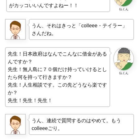
がカッコいいんですよねー！！
仏くん
うん、それはきっと「colleee・テイラー」
さんだね。
先生！日本政府はなんでこんなに借金がある
んですか？
先生！無人島に７０個だけ持っていけるとし
仏くん
たら何を持って行きますか？
先生！人生相談です。この先どうなら楽です
か？
先生！先生！先生！
うん、連続で質問するのはやめて。もう
colleeeごり。