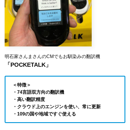
明石家さんまさんのCMでもお馴染みの翻訳機
「POCKETALK」
＜特徴＞
・74言語双方向の翻訳機
・高い翻訳精度
・クラウド上のエンジンを使い、常に更新
・109の国や地域ですぐ使える