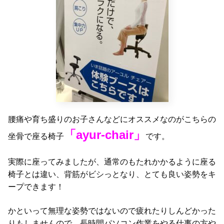
腰痛や育ち盛りのお子さんなどにオススメなのがこちらの
「ayur-chair」
坐骨で座る椅子
です。
実際に座ってみましたが、通常のもたれかかるように座る
椅子とは違い、背筋がビシっとなり、とても良い姿勢をキ
ープできます！
かといって無理な姿勢ではないので疲れたりしんどかった
りもしませんので、長時間パソコン作業をやる仕事の方や