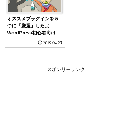
オススメプラグインを５
つに「厳選」したよ！
WordPress初心者向け
(/・ω・)/
2019.04.25
スポンサーリンク