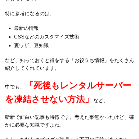
特に参考になるのは、
最新の情報
CSSなどのカスタマイズ技術
裏ワザ、豆知識
など、知っておくと得をする「お役立ち情報」をたくさん
紹介してくれています。
「死後もレンタルサーバー
中でも、
を凍結させない方法」
など、
斬新で面白い記事も特徴です。考えた事無かったけど、確
かに必要な知識ですよね。