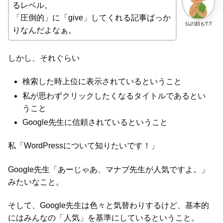
るレベル。
「圧倒的」に「give」してくれる記事ばっか
仏の顔もT.T
りなんだよなぁ。
しかし、それぐらい
検索した時上位に表示されているということ
私が思わずクリックしたくなるタイトルであるとい
うこと
Google先生に信頼されているということ
私「WordPressについて知りたいです！」
Google先生「あーじゃあ、マナブ先生が人気ですよ。」
みたいなこと。
そして、Google先生は色々と気替わりするけど、基本的
にはみんなの「人気」を基準にしているということ。