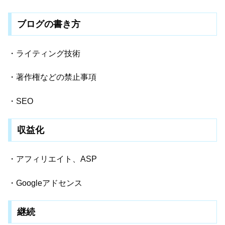
ブログの書き方
・ライティング技術
・著作権などの禁止事項
・SEO
収益化
・アフィリエイト、ASP
・Googleアドセンス
継続