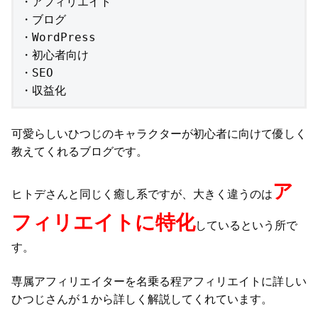
・アフィリエイト

・ブログ

・WordPress

・初心者向け

・SEO

・収益化
可愛らしいひつじのキャラクターが初心者に向けて優しく
教えてくれるブログです。
ア
ヒトデさんと同じく癒し系ですが、大きく違うのは
フィリエイトに特化
しているという所で
す。
専属アフィリエイターを名乗る程アフィリエイトに詳しい
ひつじさんが１から詳しく解説してくれています。