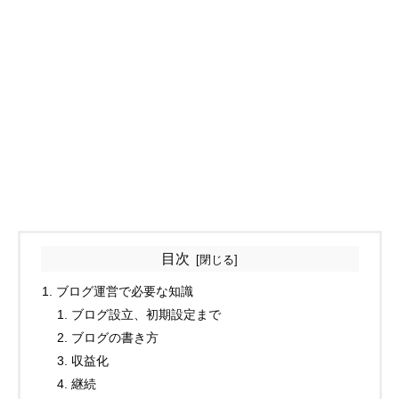
目次
ブログ運営で必要な知識
ブログ設立、初期設定まで
ブログの書き方
収益化
継続