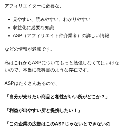
アフィリエイターに必要な、
見やすい、読みやすい、わかりやすい
収益化に必要な知識
ASP（アフィリエイト仲介業者）の詳しい情報
などの情報が満載です。
私はこれからASPについてもっと勉強しなくてはいけな
いので、本当に教科書のような存在です。
ASPはたくさんあるので、
「自分が売りたい商品と相性がいい所がどこか？」
「利益が出やすい所と提携したい！」
「この企業の広告はこのASPじゃないとできないの