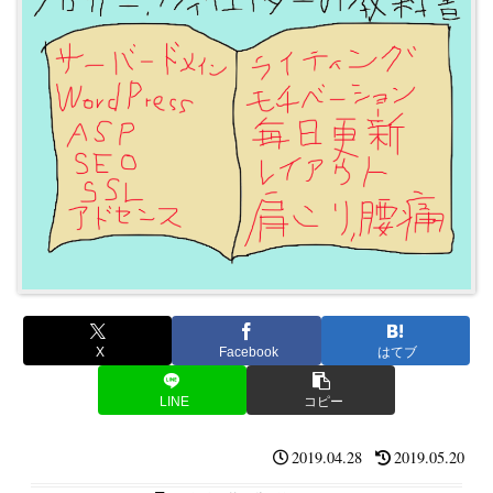
X
Facebook
はてブ
LINE
コピー
2019.04.28
2019.05.20