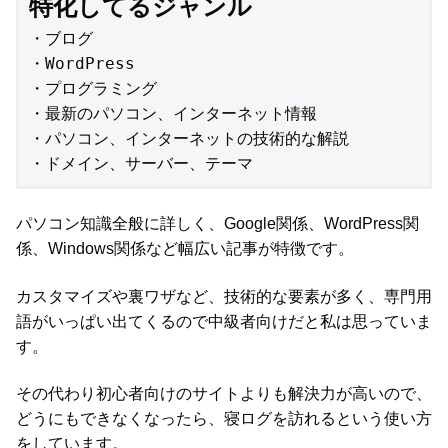
特化してるジャンル
・ブログ

・WordPress

・プログラミング

・最新のパソコン、インターネット情報

・パソコン、インターネットの技術的な解説

・ドメイン、サーバー、テーマ
パソコン知識全般に詳しく、Google関係、WordPress関
係、Windows関係など幅広い記事が特徴です。
カスタマイズや裏ワザなど、技術的な要素が多く、専門用
語がいっぱい出てくるので中級者向けだと私は思っていま
す。
その代わり初心者向けのサイトよりも解決力が高いので、
どうにもできなくなったら、寝ログを訪れるという使い方
をしています。