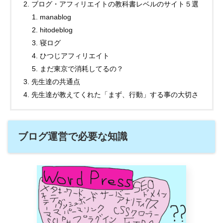
ブログ・アフィリエイトの教科書レベルのサイト５選
manablog
hitodeblog
寝ログ
ひつじアフィリエイト
まだ東京で消耗してるの？
先生達の共通点
先生達が教えてくれた「まず、行動」する事の大切さ
ブログ運営で必要な知識