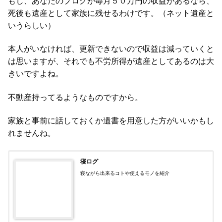
もし、あなたのブログが毎月５０万円の収益があるなら、
死後も遺産として家族に残せるわけです。（ネット遺産と
いうらしい）
本人がいなければ、更新できないので収益は減っていくと
は思いますが、それでも不労所得が遺産としてあるのは大
きいですよね。
不動産持ってるようなものですから。
家族と事前に話しておくか遺書を用意した方がいいかもし
れませんね。
寝ログ
寝ながら出来るコトや使えるモノを紹介