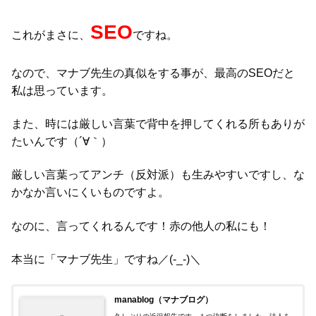
SEO
これがまさに、
ですね。
なので、マナブ先生の真似をする事が、最高のSEOだと
私は思っています。
また、時には厳しい言葉で背中を押してくれる所もありが
たいんです（´∀｀）
厳しい言葉ってアンチ（反対派）も生みやすいですし、な
かなか言いにくいものですよ。
なのに、言ってくれるんです！赤の他人の私にも！
本当に「マナブ先生」ですね／(-_-)＼
manablog（マナブログ）