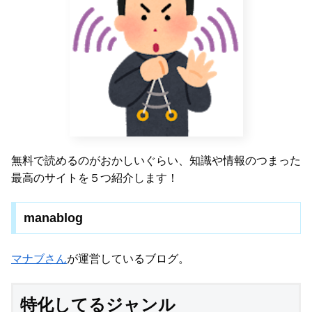
無料で読めるのがおかしいぐらい、知識や情報のつまった
最高のサイトを５つ紹介します！
manablog
マナブさん
が運営しているブログ。
特化してるジャンル