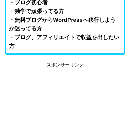
・ブログ初心者
・独学で頑張ってる方
・無料ブログからWordPressへ移行しよう
か迷ってる方
・ブログ、アフィリエイト
で収益を出したい
方
スポンサーリンク