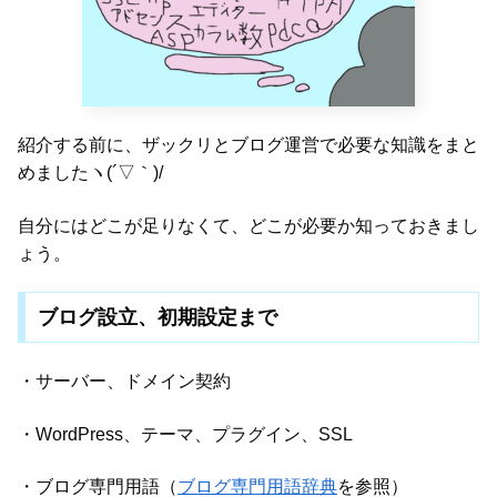
紹介する前に、ザックリとブログ運営で必要な知識をまと
めましたヽ(´▽｀)/
自分にはどこが足りなくて、どこが必要か知っておきまし
ょう。
ブログ設立、初期設定まで
・サーバー、ドメイン契約
・WordPress、テーマ、プラグイン、SSL
・ブログ専門用語（
ブログ専門用語辞典
を参照）