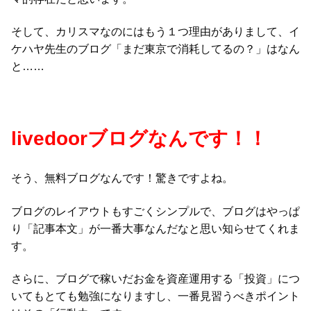
そして、カリスマなのにはもう１つ理由がありまして、イ
ケハヤ先生のブログ「まだ東京で消耗してるの？」はなん
と……
livedoorブログなんです！！
そう、無料ブログなんです！驚きですよね。
ブログのレイアウトもすごくシンプルで、ブログはやっぱ
り「記事本文」が一番大事なんだなと思い知らせてくれま
す。
さらに、ブログで稼いだお金を資産運用する「投資」につ
いてもとても勉強になりますし、一番見習うべきポイント