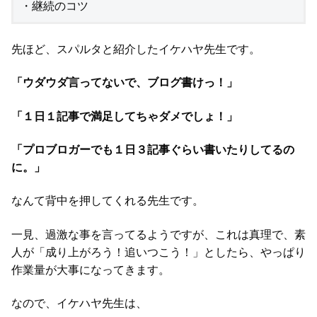
・継続のコツ
先ほど、スパルタと紹介したイケハヤ先生です。
「ウダウダ言ってないで、ブログ書けっ！」
「１日１記事で満足してちゃダメでしょ！」
「プロブロガーでも１日３記事ぐらい書いたりしてるの
に。」
なんて背中を押してくれる先生です。
一見、過激な事を言ってるようですが、これは真理で、素
人が「成り上がろう！追いつこう！」としたら、やっぱり
作業量が大事になってきます。
なので、イケハヤ先生は、