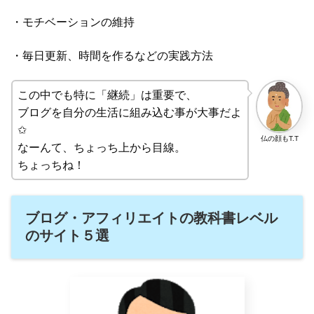
・モチベーションの維持
・毎日更新、時間を作るなどの実践方法
この中でも特に「継続」は重要で、
ブログを自分の生活に組み込む事が大事だよ
✩
仏の顔もT.T
なーんて、ちょっち上から目線。
ちょっちね！
ブログ・アフィリエイトの教科書レベル
のサイト５選