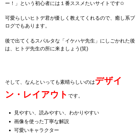
ー！」という初心者には１番ススメたいサイトです✩
可愛らしいヒトデ君が優しく教えてくれるので、癒し系ブ
ログでもあります。
後で出てくるスパルタな「イケハヤ先生」にしごかれた後
は、ヒトデ先生の所に来ましょう(笑)
デザイ
そして、なんといっても素晴らしいのは
ン・レイアウト
です。
見やすい、読みやすい、わかりやすい
画像を使った丁寧な解説
可愛いキャラクター