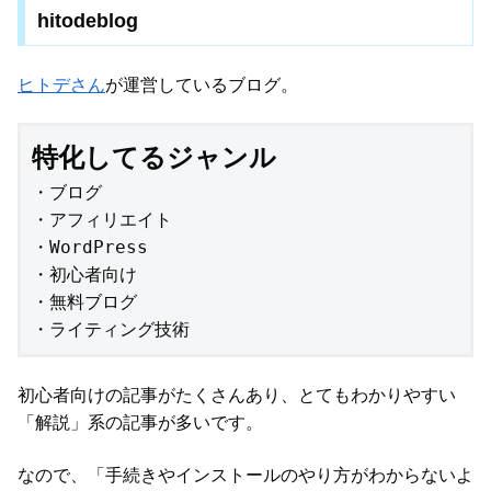
hitodeblog
ヒトデさん
が運営しているブログ。
特化してるジャンル
・ブログ

・アフィリエイト

・WordPress

・初心者向け

・無料ブログ

・ライティング技術
初心者向けの記事がたくさんあり、とてもわかりやすい
「解説」系の記事が多いです。
なので、「手続きやインストールのやり方がわからないよ